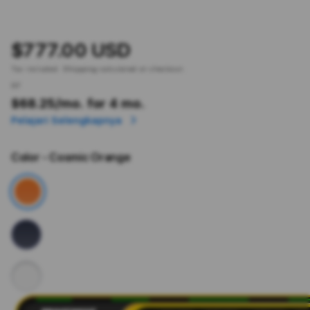
$777.00 USD
Tax included.
Shipping
calculated at checkout.
or
$68.25
/mo. for 4 mo.
Pelajari Selengkapnya
Color
- Cosmic Orange