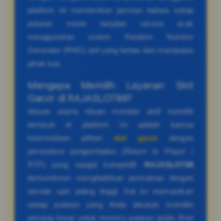
platform ini memberikan jaminan bahwa setiap
putaran mesin berjalan secara acak
menggunakan sistem Random Number
Generator (RNG) asli yang bebas dari manipulasi
pihak luar.
Mengapa Memilih Layanan Slot
Gacor di RAJASLOT88?
Alasan utama ribuan member aktif memilih
bertaruh di platform ini adalah karena
ketersediaan pilihan
slot gacor
dengan
persentase pengembalian (Return to Player /
RTP) yang sangat kompetitif.
RAJASLOT88
berkomitmen menghadirkan permainan dengan
winrate spin paling tinggi. Hal ini memastikan
setiap putaran yang Anda lakukan memiliki
peluang besar untuk memicu putaran gratis (free