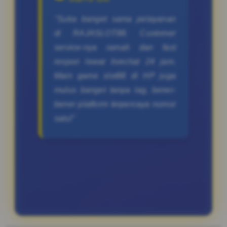
"Suka banget sama pelayanan
di RAJASLOT88. Customer
service-nya ramah dan fast
respon lewat livechat 24 jam.
Main game slot88 di HP juga
mulus banget tanpa lag, bener-
bener platform terpercaya nomor
satu!"