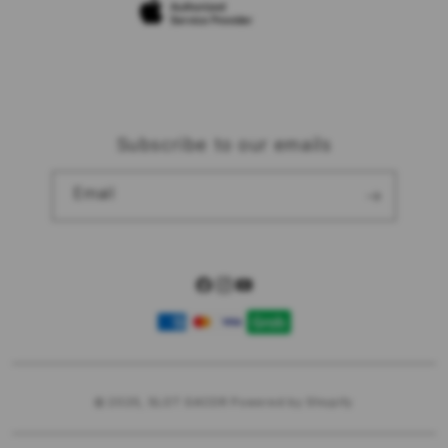
Site Terms of Use
Subscribe to our emails
Email
Facebook
Instagram
YouTube
Payment
methods
© 2025,
SLOT GACOR
Powered by Shopify